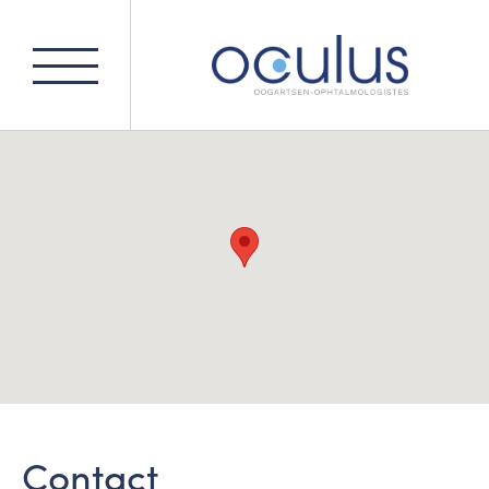
contact